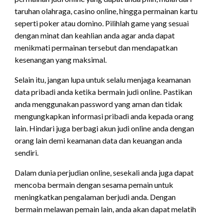
taruhan olahraga, casino online, hingga permainan kartu
seperti poker atau domino. Pilihlah game yang sesuai
dengan minat dan keahlian anda agar anda dapat
menikmati permainan tersebut dan mendapatkan
kesenangan yang maksimal.
Selain itu, jangan lupa untuk selalu menjaga keamanan
data pribadi anda ketika bermain judi online. Pastikan
anda menggunakan password yang aman dan tidak
mengungkapkan informasi pribadi anda kepada orang
lain. Hindari juga berbagi akun judi online anda dengan
orang lain demi keamanan data dan keuangan anda
sendiri.
Dalam dunia perjudian online, sesekali anda juga dapat
mencoba bermain dengan sesama pemain untuk
meningkatkan pengalaman berjudi anda. Dengan
bermain melawan pemain lain, anda akan dapat melatih