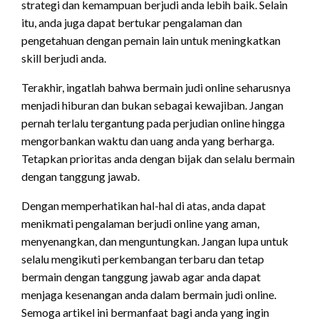
strategi dan kemampuan berjudi anda lebih baik. Selain
itu, anda juga dapat bertukar pengalaman dan
pengetahuan dengan pemain lain untuk meningkatkan
skill berjudi anda.
Terakhir, ingatlah bahwa bermain judi online seharusnya
menjadi hiburan dan bukan sebagai kewajiban. Jangan
pernah terlalu tergantung pada perjudian online hingga
mengorbankan waktu dan uang anda yang berharga.
Tetapkan prioritas anda dengan bijak dan selalu bermain
dengan tanggung jawab.
Dengan memperhatikan hal-hal di atas, anda dapat
menikmati pengalaman berjudi online yang aman,
menyenangkan, dan menguntungkan. Jangan lupa untuk
selalu mengikuti perkembangan terbaru dan tetap
bermain dengan tanggung jawab agar anda dapat
menjaga kesenangan anda dalam bermain judi online.
Semoga artikel ini bermanfaat bagi anda yang ingin