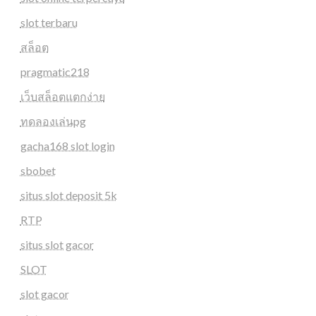
slot terbaru
สล็อต
pragmatic218
เว็บสล็อตแตกง่าย
ทดลองเล่นpg
gacha168 slot login
sbobet
situs slot deposit 5k
RTP
situs slot gacor
SLOT
slot gacor