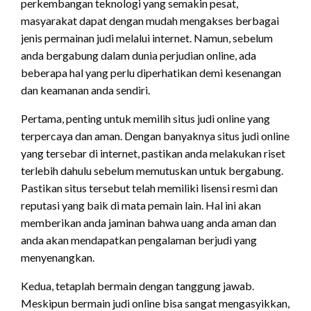
perkembangan teknologi yang semakin pesat,
masyarakat dapat dengan mudah mengakses berbagai
jenis permainan judi melalui internet. Namun, sebelum
anda bergabung dalam dunia perjudian online, ada
beberapa hal yang perlu diperhatikan demi kesenangan
dan keamanan anda sendiri.
Pertama, penting untuk memilih situs judi online yang
terpercaya dan aman. Dengan banyaknya situs judi online
yang tersebar di internet, pastikan anda melakukan riset
terlebih dahulu sebelum memutuskan untuk bergabung.
Pastikan situs tersebut telah memiliki lisensi resmi dan
reputasi yang baik di mata pemain lain. Hal ini akan
memberikan anda jaminan bahwa uang anda aman dan
anda akan mendapatkan pengalaman berjudi yang
menyenangkan.
Kedua, tetaplah bermain dengan tanggung jawab.
Meskipun bermain judi online bisa sangat mengasyikkan,