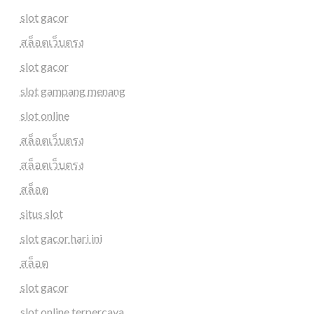
slot gacor
สล็อตเว็บตรง
slot gacor
slot gampang menang
slot online
สล็อตเว็บตรง
สล็อตเว็บตรง
สล็อต
situs slot
slot gacor hari ini
สล็อต
slot gacor
slot online terpercaya